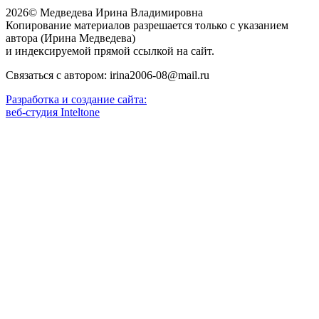
2026© Медведева Ирина Владимировна
Копирование материалов разрешается только с указанием
автора (Ирина Медведева)
и индексируемой прямой ссылкой на сайт.
Связаться с автором: irina2006-08@mail.ru
Разработка и создание сайта:
веб-студия Inteltone