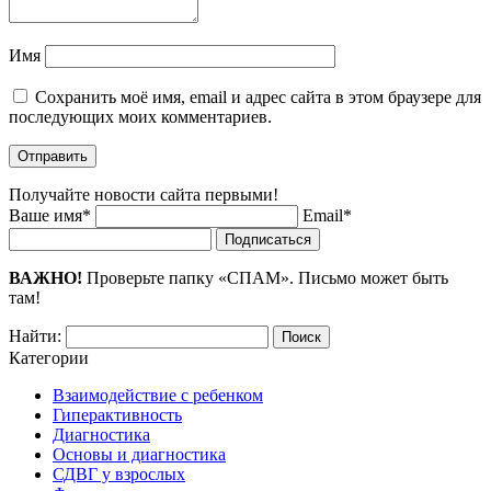
Имя
Сохранить моё имя, email и адрес сайта в этом браузере для
последующих моих комментариев.
Получайте новости сайта первыми!
Ваше имя*
Email*
Подписаться
ВАЖНО!
Проверьте папку «СПАМ». Письмо может быть
там!
Найти:
Категории
Взаимодействие с ребенком
Гиперактивность
Диагностика
Основы и диагностика
СДВГ у взрослых