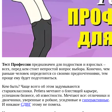
Тест Профессии
предназначен для подростков и взрослых –
всех, перед кем стоит непростой вопрос выбора. Конечно, чем
раньше человек определится со своими предпочтениями, тем
проще ему будет подготовиться.
Кем быть? Чаще всего об этом задумываются
старшеклассники. Ребята мечтают о блестящей карьере,
успешном бизнесе, об известности. Мечтают все: отличники и
двоечники, уверенные и робкие, усидчивые и
гиперактивные
.
И никакое
СДВГ
этому не помеха.