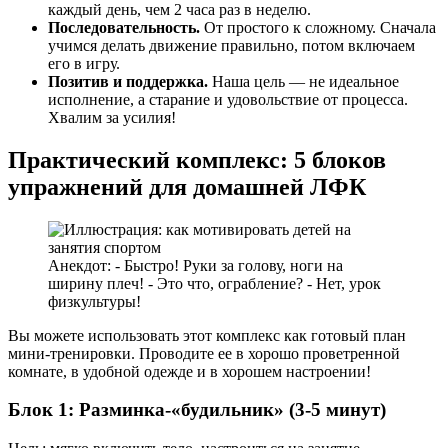
каждый день, чем 2 часа раз в неделю.
Последовательность.
От простого к сложному. Сначала
учимся делать движение правильно, потом включаем
его в игру.
Позитив и поддержка.
Наша цель — не идеальное
исполнение, а старание и удовольствие от процесса.
Хвалим за усилия!
Практический комплекс: 5 блоков
упражнений для домашней ЛФК
Анекдот: - Быстро! Руки за голову, ноги на
ширину плеч! - Это что, ограбление? - Нет, урок
физкультуры!
Вы можете использовать этот комплекс как готовый план
мини-тренировки. Проводите ее в хорошо проветренной
комнате, в удобной одежде и в хорошем настроении!
Блок 1: Разминка-«будильник» (3-5 минут)