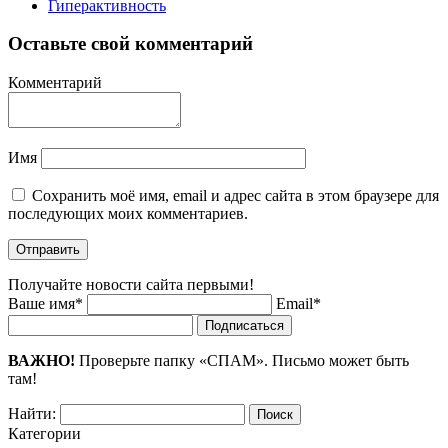
Гиперактивность
Оставьте свой комментарий
Комментарий
Имя
Сохранить моё имя, email и адрес сайта в этом браузере для
последующих моих комментариев.
Получайте новости сайта первыми!
Ваше имя*
Email*
Подписаться
ВАЖНО!
Проверьте папку «СПАМ». Письмо может быть
там!
Найти:
Категории