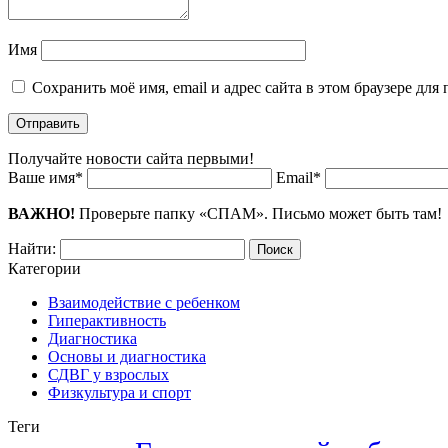
Имя
Сохранить моё имя, email и адрес сайта в этом браузере д
Получайте новости сайта первыми!
Ваше имя*
Email*
ВАЖНО!
Проверьте папку «СПАМ». Письмо может быть там!
Найти:
Категории
Взаимодействие с ребенком
Гиперактивность
Диагностика
Основы и диагностика
СДВГ у взрослых
Физкультура и спорт
Теги