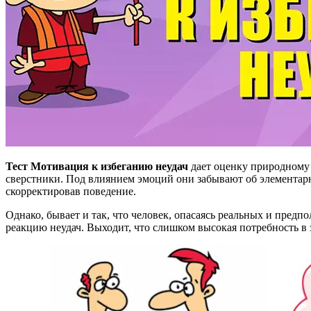
Тест Мотивация к избеганию неудач
дает оценку природному 
сверстники. Под влиянием эмоций они забывают об элементарн
скорректировав поведение.
Однако, бывает и так, что человек, опасаясь реальных и предп
реакцию неудач. Выходит, что слишком высокая потребность в 