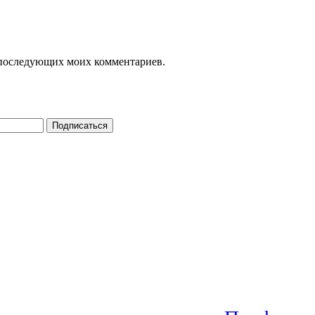
ля последующих моих комментариев.
Подписаться